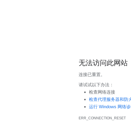
无法访问此网站
连接已重置。
请试试以下办法：
检查网络连接
检查代理服务器和防
运行 Windows 网络
ERR_CONNECTION_RESET